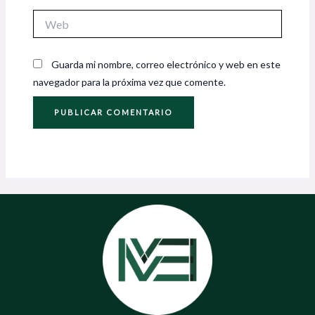
Web
Guarda mi nombre, correo electrónico y web en este
navegador para la próxima vez que comente.