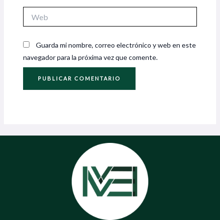
Web
Guarda mi nombre, correo electrónico y web en este
navegador para la próxima vez que comente.