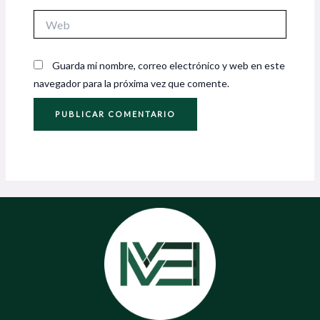
Web
Guarda mi nombre, correo electrónico y web en este
navegador para la próxima vez que comente.