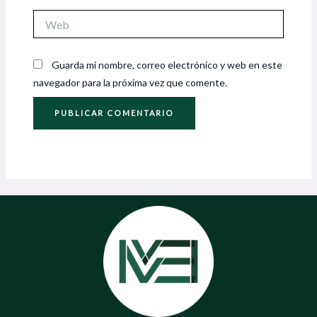
Web
Guarda mi nombre, correo electrónico y web en este
navegador para la próxima vez que comente.