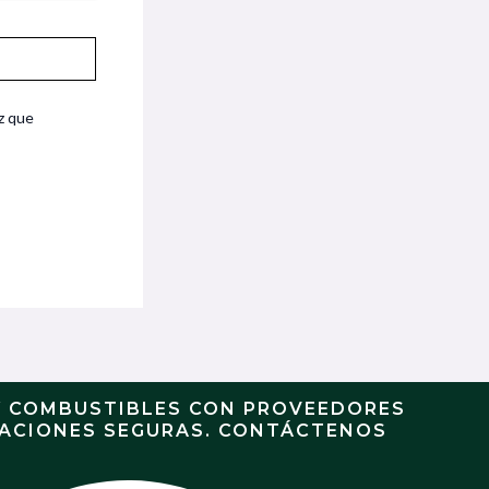
z que
Y COMBUSTIBLES CON PROVEEDORES
RACIONES SEGURAS. CONTÁCTENOS