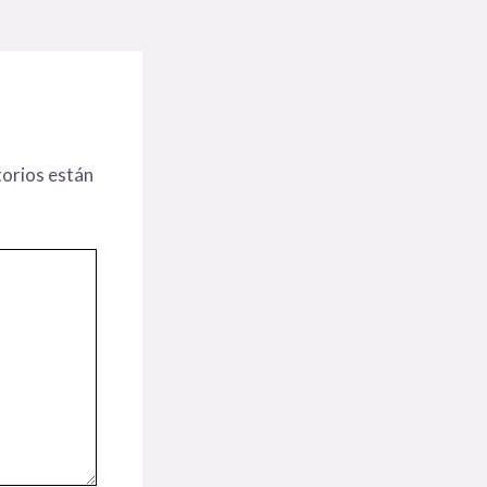
orios están