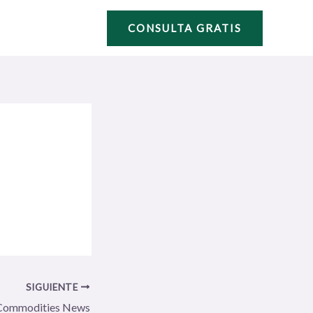
CONSULTA GRATIS
SIGUIENTE
Commodities News