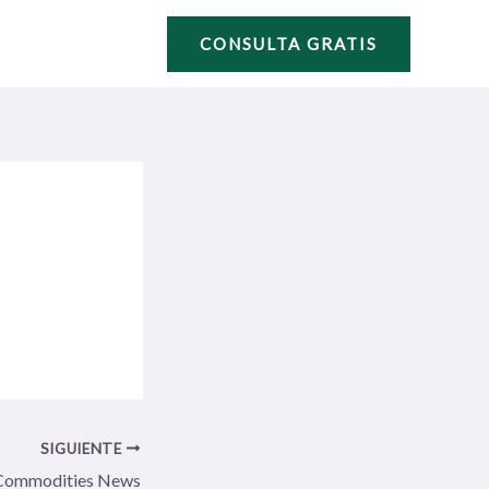
CONSULTA GRATIS
SIGUIENTE
Commodities News