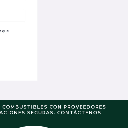
z que
Y COMBUSTIBLES CON PROVEEDORES
RACIONES SEGURAS. CONTÁCTENOS