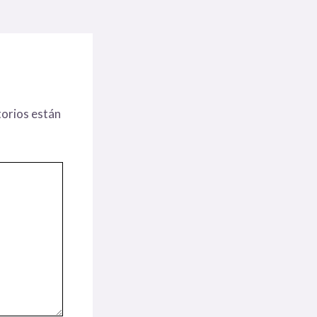
orios están