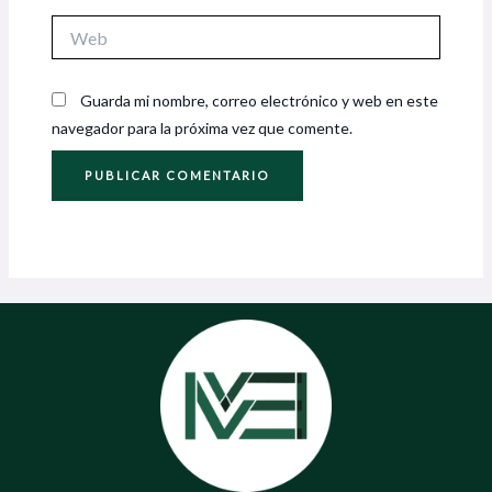
Web
Guarda mi nombre, correo electrónico y web en este
navegador para la próxima vez que comente.