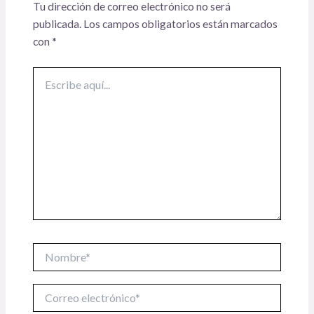
Tu dirección de correo electrónico no será
publicada.
Los campos obligatorios están marcados
con
*
Escribe
aquí...
Nombre*
Correo
electrónico*