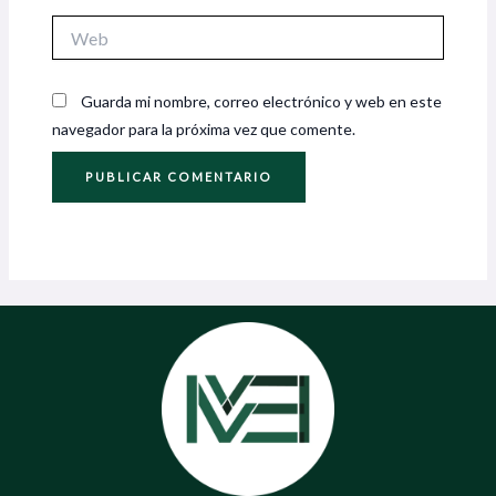
Web
Guarda mi nombre, correo electrónico y web en este
navegador para la próxima vez que comente.