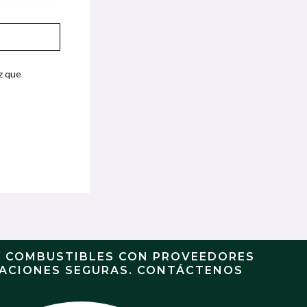
z que
Y COMBUSTIBLES CON PROVEEDORES
RACIONES SEGURAS. CONTÁCTENOS