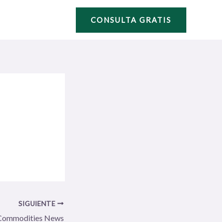
CONSULTA GRATIS
SIGUIENTE
Commodities News