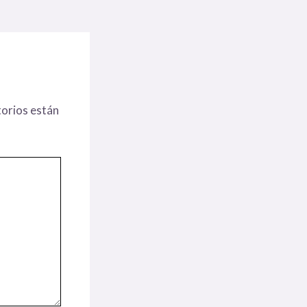
orios están