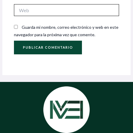
Web
Guarda mi nombre, correo electrónico y web en este
navegador para la próxima vez que comente.