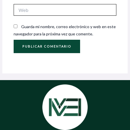
Web
Guarda mi nombre, correo electrónico y web en este
navegador para la próxima vez que comente.