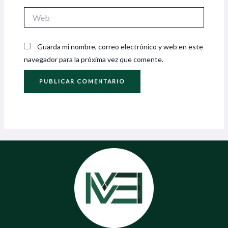
Web
Guarda mi nombre, correo electrónico y web en este
navegador para la próxima vez que comente.