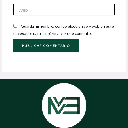
Web
Guarda mi nombre, correo electrónico y web en este
navegador para la próxima vez que comente.