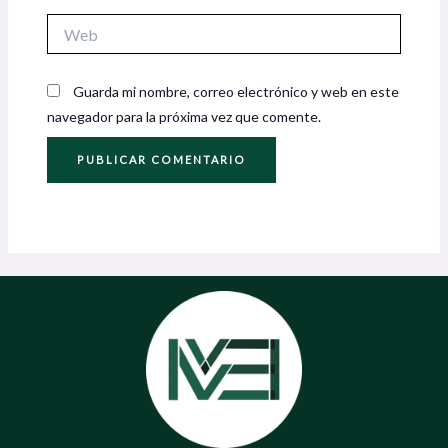
Web
Guarda mi nombre, correo electrónico y web en este
navegador para la próxima vez que comente.