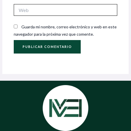
Web
Guarda mi nombre, correo electrónico y web en este
navegador para la próxima vez que comente.