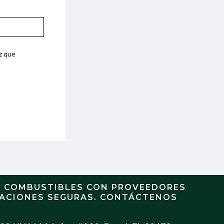
z que
Y COMBUSTIBLES CON PROVEEDORES
RACIONES SEGURAS. CONTÁCTENOS