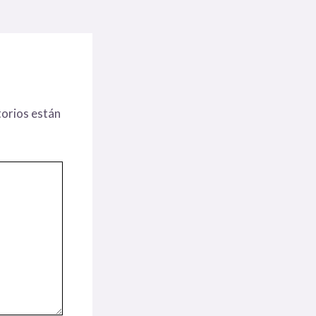
orios están