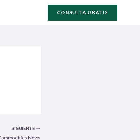
CONSULTA GRATIS
SIGUIENTE
Commodities News