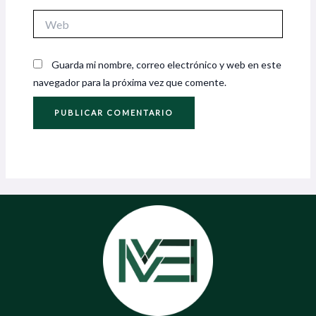
Web
Guarda mi nombre, correo electrónico y web en este
navegador para la próxima vez que comente.