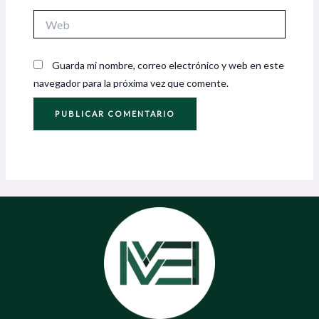
Web
Guarda mi nombre, correo electrónico y web en este
navegador para la próxima vez que comente.