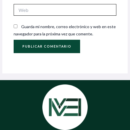
Web
Guarda mi nombre, correo electrónico y web en este
navegador para la próxima vez que comente.