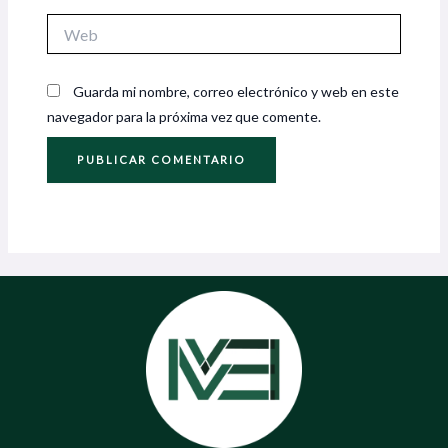
Web
Guarda mi nombre, correo electrónico y web en este
navegador para la próxima vez que comente.