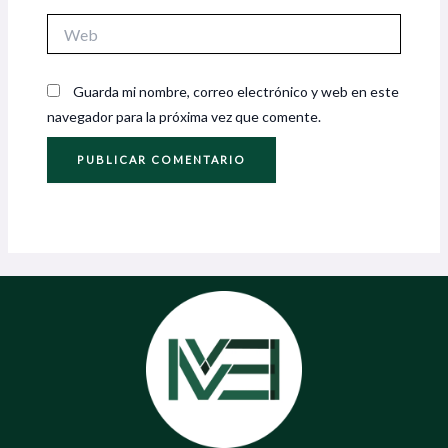
Web
Guarda mi nombre, correo electrónico y web en este
navegador para la próxima vez que comente.