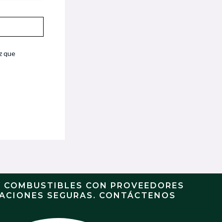
z que
Y COMBUSTIBLES CON PROVEEDORES
RACIONES SEGURAS. CONTÁCTENOS