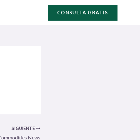
CONSULTA GRATIS
SIGUIENTE
Commodities News