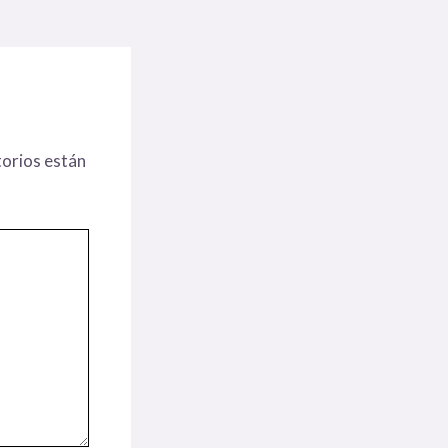
orios están