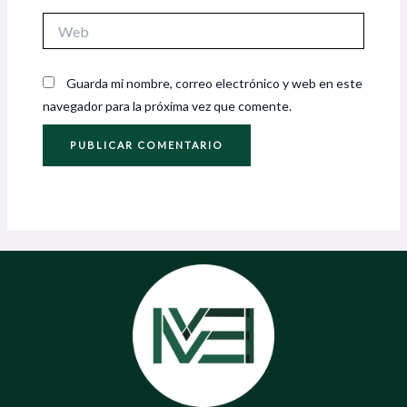
Web
Guarda mi nombre, correo electrónico y web en este
navegador para la próxima vez que comente.