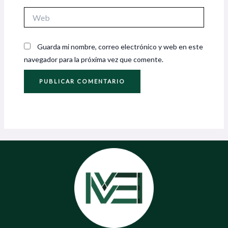
Web
Guarda mi nombre, correo electrónico y web en este
navegador para la próxima vez que comente.