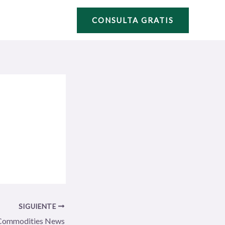
CONSULTA GRATIS
SIGUIENTE
Commodities News