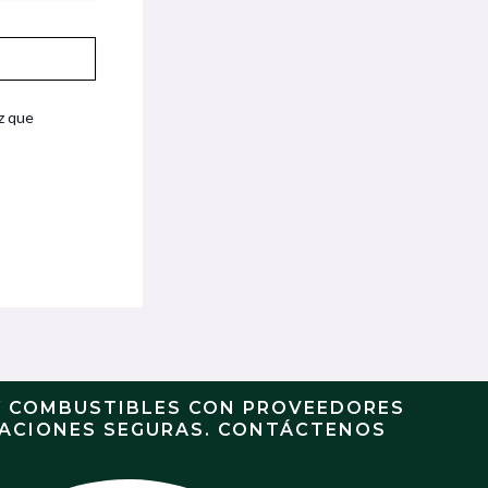
z que
Y COMBUSTIBLES CON PROVEEDORES
RACIONES SEGURAS. CONTÁCTENOS