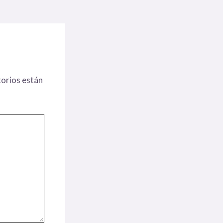
orios están