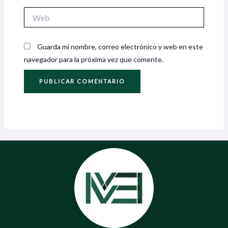
Web
Guarda mi nombre, correo electrónico y web en este
navegador para la próxima vez que comente.