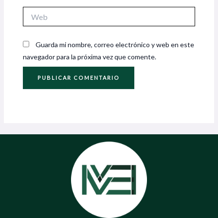
Web
Guarda mi nombre, correo electrónico y web en este
navegador para la próxima vez que comente.