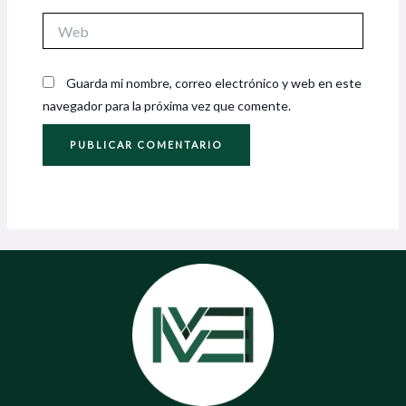
Web
Guarda mi nombre, correo electrónico y web en este
navegador para la próxima vez que comente.