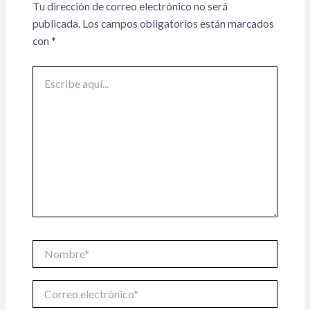
Tu dirección de correo electrónico no será
publicada.
Los campos obligatorios están marcados
con
*
Escribe
aquí...
Nombre*
Correo
electrónico*