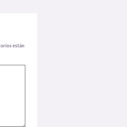
orios están