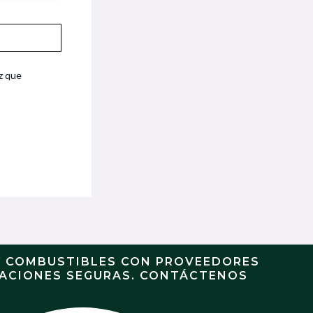
z que
Y COMBUSTIBLES CON PROVEEDORES
RACIONES SEGURAS. CONTÁCTENOS