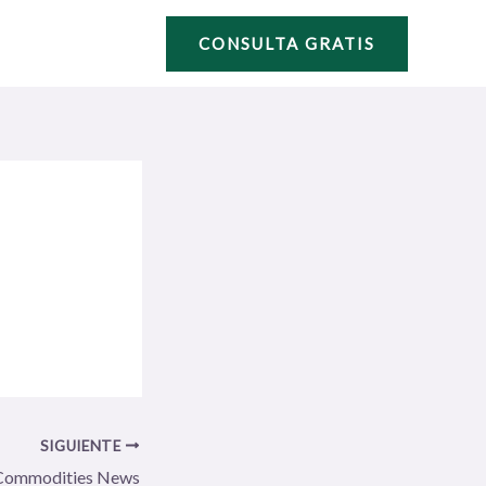
CONSULTA GRATIS
SIGUIENTE
Commodities News