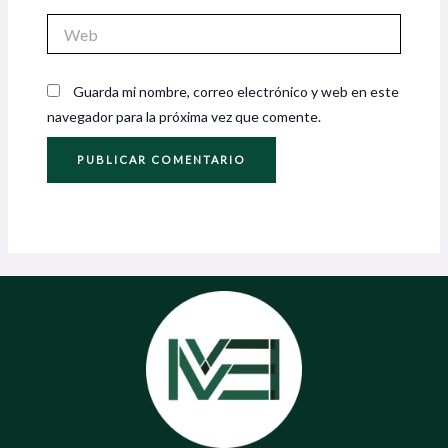
Web
Guarda mi nombre, correo electrónico y web en este
navegador para la próxima vez que comente.