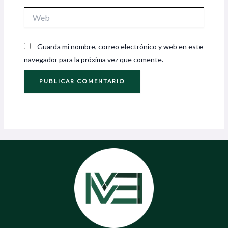
Web
Guarda mi nombre, correo electrónico y web en este
navegador para la próxima vez que comente.