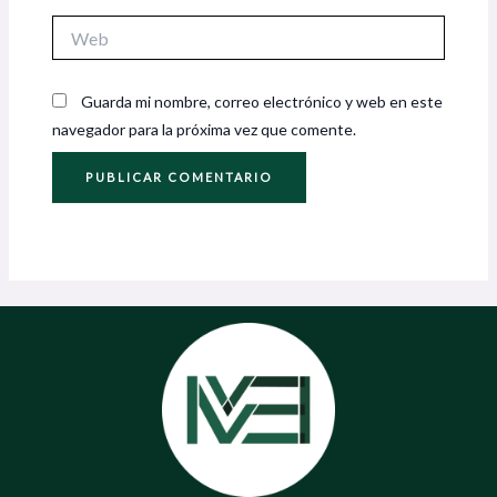
Web
Guarda mi nombre, correo electrónico y web en este
navegador para la próxima vez que comente.