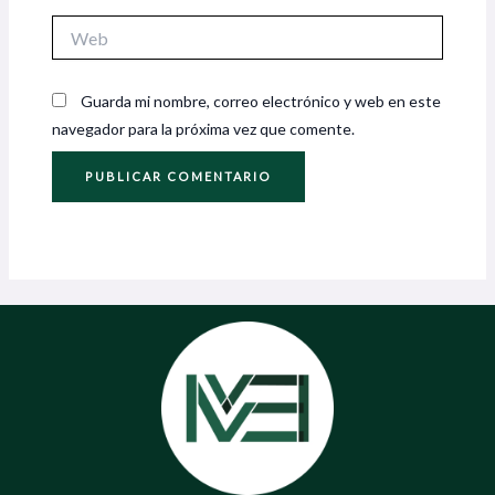
Web
Guarda mi nombre, correo electrónico y web en este
navegador para la próxima vez que comente.