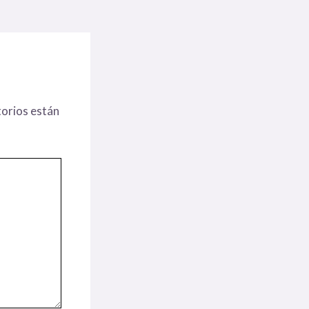
orios están