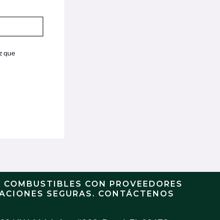
z que
Y COMBUSTIBLES CON PROVEEDORES
RACIONES SEGURAS. CONTÁCTENOS