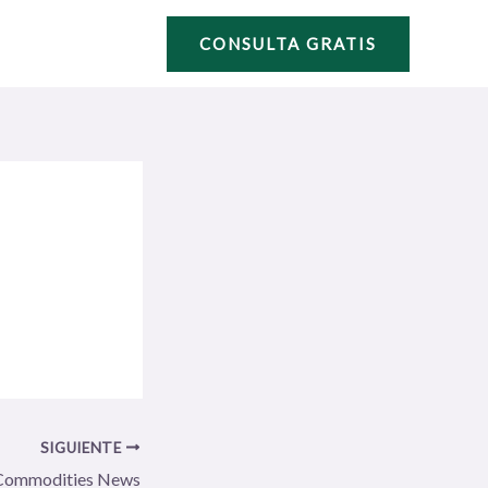
CONSULTA GRATIS
SIGUIENTE
Commodities News