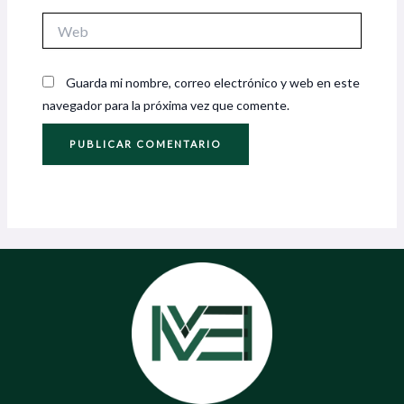
Web
Guarda mi nombre, correo electrónico y web en este
navegador para la próxima vez que comente.