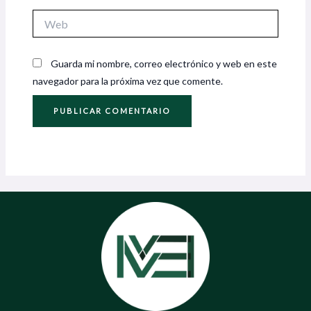
Web
Guarda mi nombre, correo electrónico y web en este
navegador para la próxima vez que comente.