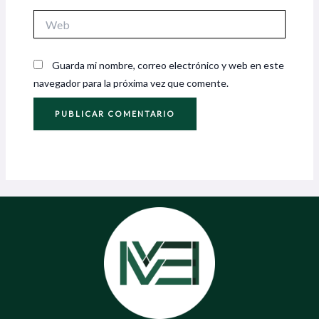
Web
Guarda mi nombre, correo electrónico y web en este
navegador para la próxima vez que comente.