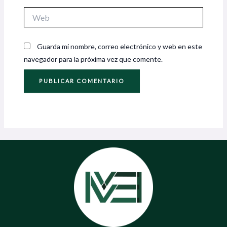
Web
Guarda mi nombre, correo electrónico y web en este
navegador para la próxima vez que comente.