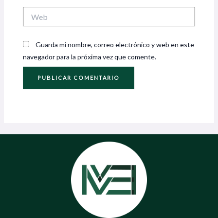
Web
Guarda mi nombre, correo electrónico y web en este
navegador para la próxima vez que comente.