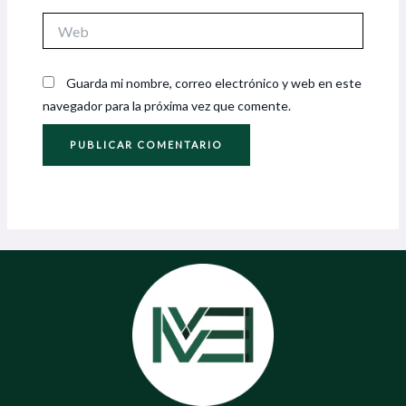
Web
Guarda mi nombre, correo electrónico y web en este
navegador para la próxima vez que comente.