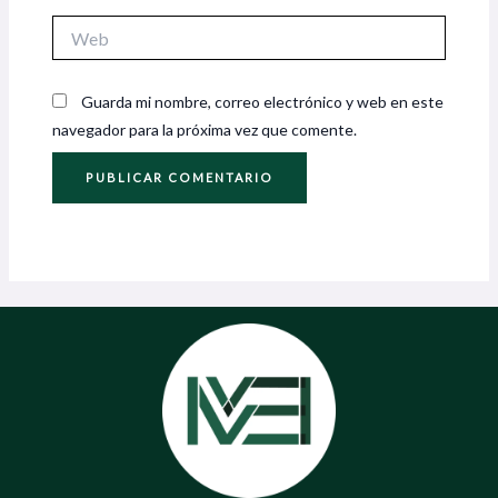
Web
Guarda mi nombre, correo electrónico y web en este
navegador para la próxima vez que comente.