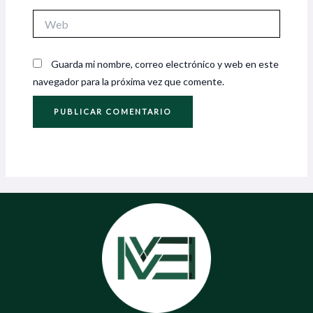
Web
Guarda mi nombre, correo electrónico y web en este
navegador para la próxima vez que comente.