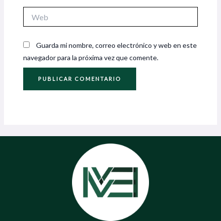
Web
Guarda mi nombre, correo electrónico y web en este
navegador para la próxima vez que comente.