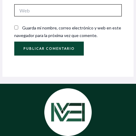
Web
Guarda mi nombre, correo electrónico y web en este
navegador para la próxima vez que comente.