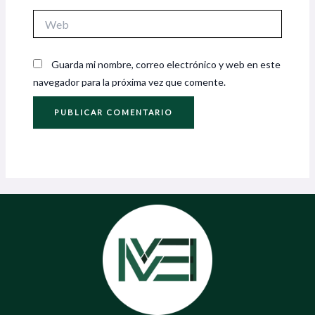
Web
Guarda mi nombre, correo electrónico y web en este
navegador para la próxima vez que comente.