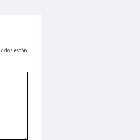
orios están