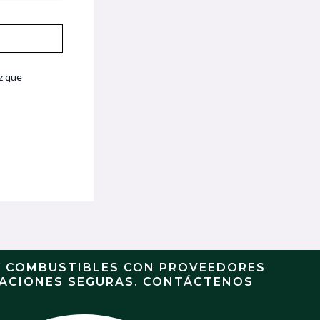
z que
Y COMBUSTIBLES CON PROVEEDORES
RACIONES SEGURAS. CONTÁCTENOS