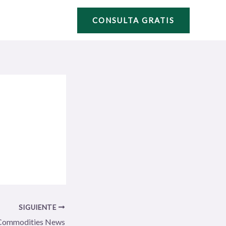
CONSULTA GRATIS
SIGUIENTE
Commodities News