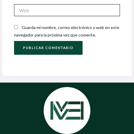
Web
Guarda mi nombre, correo electrónico y web en este
navegador para la próxima vez que comente.