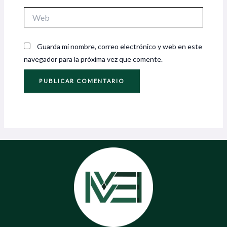
Web
Guarda mi nombre, correo electrónico y web en este
navegador para la próxima vez que comente.