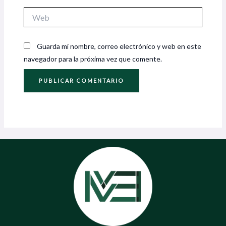
Web
Guarda mi nombre, correo electrónico y web en este
navegador para la próxima vez que comente.