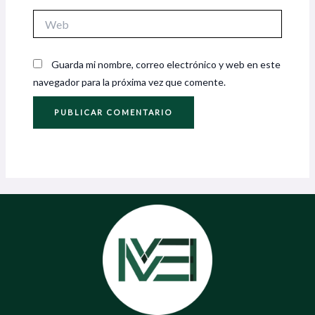
Web
Guarda mi nombre, correo electrónico y web en este
navegador para la próxima vez que comente.